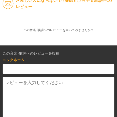
さみしい人にならないで / 薬師丸ひろ子 の歌詞への
レビュー
この音楽･歌詞へのレビューを書いてみませんか？
この音楽･歌詞へのレビューを投稿
ニックネーム