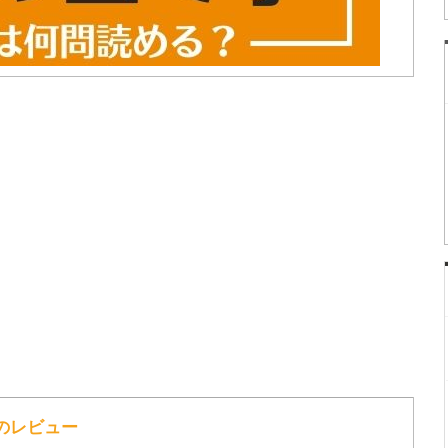
へのレビュー