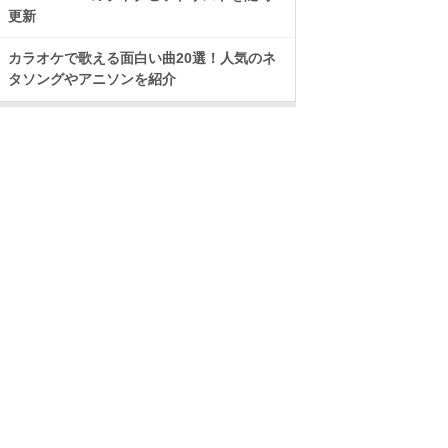
更新
カラオケで歌える面白い曲20選！人気のネ
タソングやアニソンを紹介