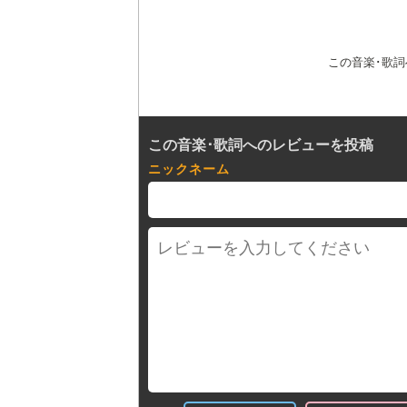
この音楽･歌
この音楽･歌詞へのレビューを投稿
ニックネーム