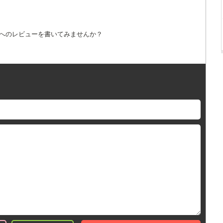
詞へのレビューを書いてみませんか？