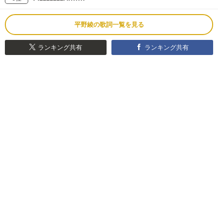
平野綾の歌詞一覧を見る
ランキング共有
ランキング共有