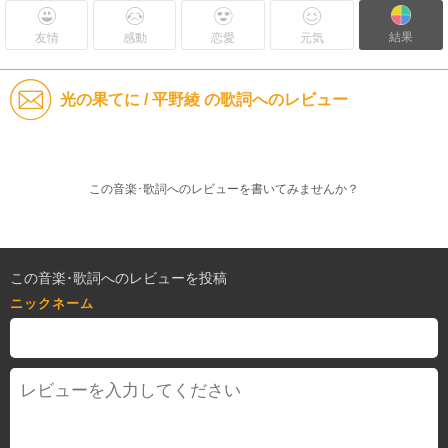
結果
友情
感動
恋愛
元気
光の果てに / 平野綾 の歌詞へのレビュー
この音楽･歌詞へのレビューを書いてみませんか？
この音楽･歌詞へのレビューを投稿
ニックネーム