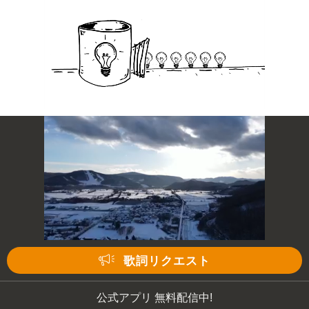
歌詞リクエスト
公式アプリ 無料配信中!