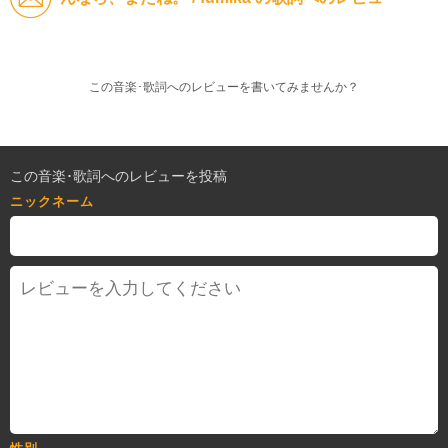
この音楽･歌詞へのレビューを書いてみませんか？
この音楽･歌詞へのレビューを投稿
ニックネーム