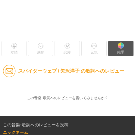
結果
友情
感動
恋愛
元気
スパイダーウェブ / 矢沢洋子 の歌詞へのレビュー
この音楽･歌詞へのレビューを書いてみませんか？
この音楽･歌詞へのレビューを投稿
ニックネーム