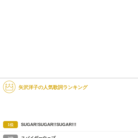
矢沢洋子の人気歌詞ランキング
SUGAR!SUGAR!!SUGAR!!!
1位
スパイダーウェブ