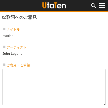
歌詞へのご意見
タイトル
maxine
アーティスト
John Legend
ご意見・ご希望