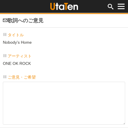
歌詞へのご意見
タイトル
Nobody's Home
アーティスト
ONE OK ROCK
ご意見・ご希望