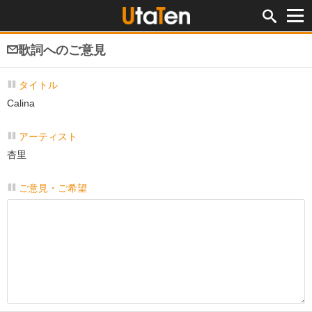
歌詞へのご意見
タイトル
Calina
アーティスト
杏里
ご意見・ご希望