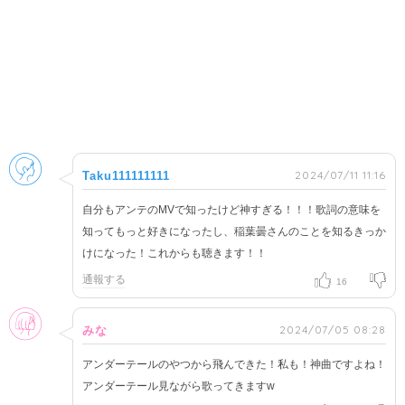
男性
2024/07/11 11:16
Taku111111111
自分もアンテのMVで知ったけど神すぎる！！！歌詞の意味を
知ってもっと好きになったし、稲葉曇さんのことを知るきっか
けになった！これからも聴きます！！
通報する
16
女性
2024/07/05 08:28
みな
アンダーテールのやつから飛んできた！私も！神曲ですよね！
アンダーテール見ながら歌ってきますw