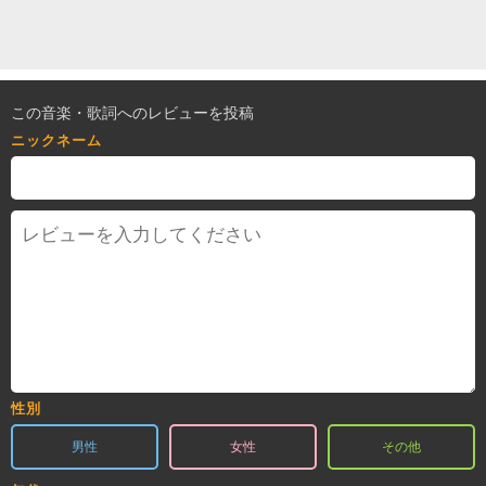
この音楽・歌詞へのレビューを投稿
ニックネーム
性別
男性
女性
その他