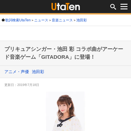
歌詞検索UtaTen
ニュース
音楽ニュース
池田彩
プリキュアシンガー・池田 彩 コラボ曲がアーケー
ド音楽ゲーム「GITADORA」に登場！
アニメ・声優
池田彩
更新日：2019年7月18日