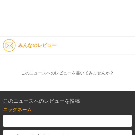
みんなのレビュー
このニュースへのレビューを書いてみませんか？
このニュースへのレビューを投稿
ニックネーム