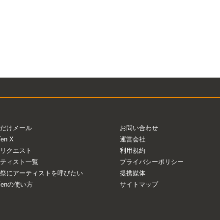
だけメール
お問い合わせ
Ten X
運営会社
リクエスト
利用規約
ティスト一覧
プライバシーポリシー
祭にアーティストを呼びたい
提携媒体
aTenの使い方
サイトマップ