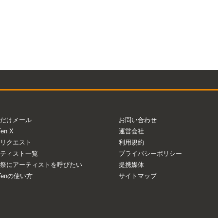
だけメール
お問い合わせ
Ten X
運営会社
リクエスト
利用規約
ティスト一覧
プライバシーポリシー
祭にアーティストを呼びたい
提携媒体
aTenの使い方
サイトマップ