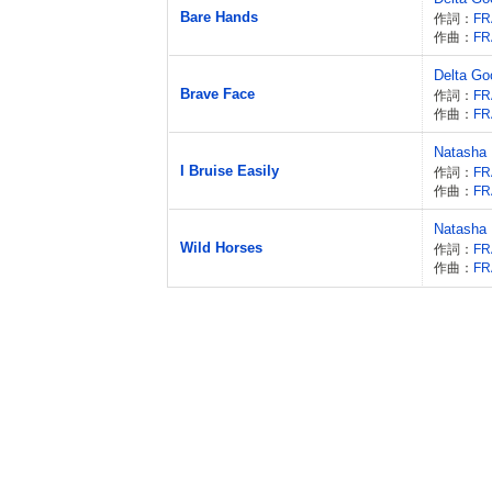
Bare Hands
作詞：
作曲：
Delta G
Brave Face
作詞：
作曲：
Natasha 
I Bruise Easily
作詞：
作曲：
Natasha 
Wild Horses
作詞：
作曲：