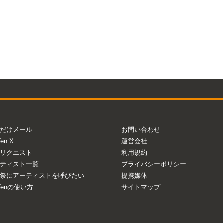
だけメール
お問い合わせ
Ten X
運営会社
リクエスト
利用規約
ティスト一覧
プライバシーポリシー
祭にアーティストを呼びたい
提携媒体
aTenの使い方
サイトマップ