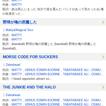
作詞：
MATTY
作曲：
MATTY
歌詞：奴は死んじまった 自分で道を選んだ バンドがあって良かったね 俺
の友達言った ...
野球が俺の邪魔した
Matty&Magical Sixx
作詞：
MATTY
作曲：
MATTY
歌詞：(baseball) 野球が俺の邪魔した (baseball) 野球が俺の邪魔した
(baseball)...
MORSE CODE FOR SUCKERS
Zebrahead
作詞：
MATTY
,
UDHUS EDWIN BJORNE
,
TABATABAEE ALI
,
OSMUNDSON BEN
作曲：
MATTY
,
UDHUS EDWIN BJORNE
,
TABATABAEE ALI
,
OSMUNDSON BEN
歌詞：I heard opposites attract so...
THE JUNKIE AND THE HALO
Zebrahead
作詞：
MATTY
,
UDHUS EDWIN BJORNE
,
TABATABAEE ALI
,
OSMUNDSON BEN
作曲：
MATTY
,
UDHUS EDWIN BJORNE
,
TABATABAEE ALI
,
OSMUNDSON BEN