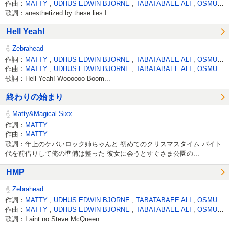
作曲：
MATTY
,
UDHUS EDWIN BJORNE
,
TABATABAEE ALI
,
OSMUNDSON BEN
歌詞：anesthetized by these lies I...
Hell Yeah!
Zebrahead
作詞：
MATTY
,
UDHUS EDWIN BJORNE
,
TABATABAEE ALI
,
OSMUNDSON BEN
作曲：
MATTY
,
UDHUS EDWIN BJORNE
,
TABATABAEE ALI
,
OSMUNDSON BEN
歌詞：Hell Yeah! Woooooo Boom...
終わりの始まり
Matty&Magical Sixx
作詞：
MATTY
作曲：
MATTY
歌詞：年上のケバいロック姉ちゃんと 初めてのクリスマスタイム バイト
代を前借りして俺の準備は整った 彼女に会うとすぐさま公園の...
HMP
Zebrahead
作詞：
MATTY
,
UDHUS EDWIN BJORNE
,
TABATABAEE ALI
,
OSMUNDSON BEN
作曲：
MATTY
,
UDHUS EDWIN BJORNE
,
TABATABAEE ALI
,
OSMUNDSON BEN
歌詞：I aint no Steve McQueen...