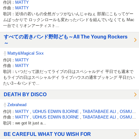
作詞：
MATTY
作曲：
MATTY
歌詞：近頃の若いもの全然ガッツがないんじゃねぇ 部屋にこもってゲー
ムばっかりで ロックンロールも変わったバンドを組んでいなくても Mac
一台でミリオンアーティスト...
すべての若きバンド野郎ども～All The Young Rockers
～
Matty&Magical Sixx
作詞：
MATTY
作曲：
MATTY
歌詞：いつだって誰だってライブの日はスペシャルデイ 平日でも週末で
もライブの日はスペシャルデイ ライブハウスの通常ブッキング 平日だい
たい3～4バンドで...
DEATH BY DISCO
Zebrahead
作詞：
MATTY
,
UDHUS EDWIN BJORNE
,
TABATABAEE ALI
,
OSMUNDSON BEN
作曲：
MATTY
,
UDHUS EDWIN BJORNE
,
TABATABAEE ALI
,
OSMUNDSON BEN
歌詞：we got lit just a...
BE CAREFUL WHAT YOU WISH FOR