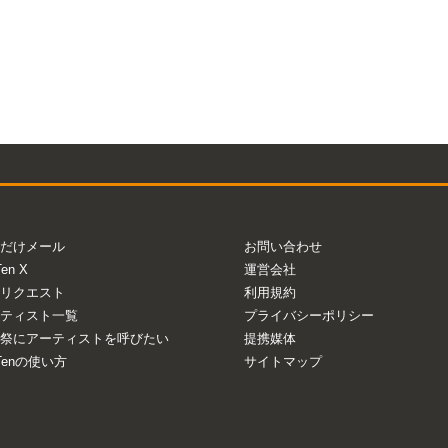
だけメール
お問い合わせ
Ten X
運営会社
リクエスト
利用規約
ティスト一覧
プライバシーポリシー
祭にアーティストを呼びたい
提携媒体
aTenの使い方
サイトマップ