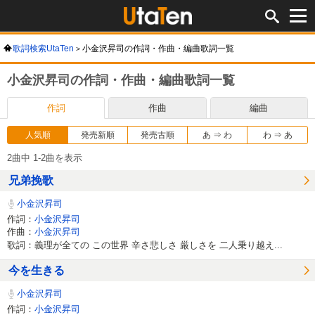
歌詞検索UtaTen
小金沢昇司の作詞・作曲・編曲歌詞一覧
小金沢昇司の作詞・作曲・編曲歌詞一覧
作詞
作曲
編曲
人気順
発売新順
発売古順
あ ⇒ わ
わ ⇒ あ
2曲中 1-2曲を表示
兄弟挽歌
小金沢昇司
作詞：
小金沢昇司
作曲：
小金沢昇司
歌詞：義理が全ての この世界 辛さ悲しさ 厳しさを 二人乗り越え...
今を生きる
小金沢昇司
作詞：
小金沢昇司