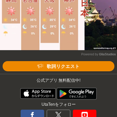
Powered by 
GliaStudios
Mute
歌詞リクエスト
公式アプリ 無料配信中!
UtaTenをフォロー