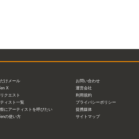
だけメール
お問い合わせ
Ten X
運営会社
リクエスト
利用規約
ティスト一覧
プライバシーポリシー
祭にアーティストを呼びたい
提携媒体
aTenの使い方
サイトマップ