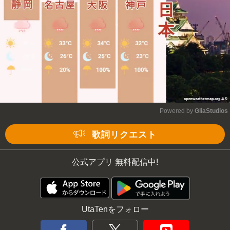
Powered by 
GliaStudios
Mute
歌詞リクエスト
公式アプリ 無料配信中!
UtaTenをフォロー