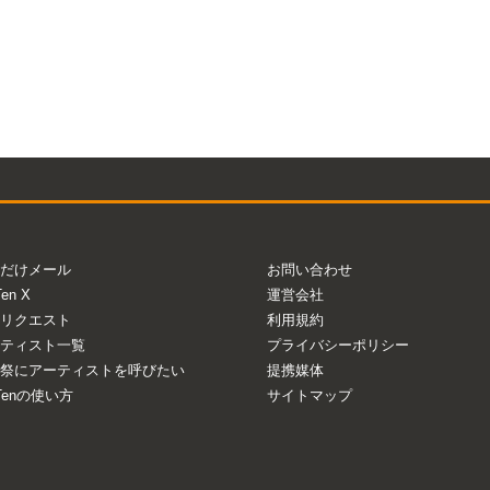
だけメール
お問い合わせ
Ten X
運営会社
リクエスト
利用規約
ティスト一覧
プライバシーポリシー
祭にアーティストを呼びたい
提携媒体
aTenの使い方
サイトマップ