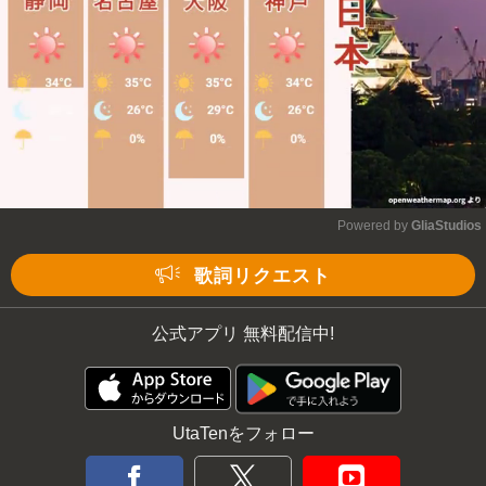
Powered by 
GliaStudios
Mute
歌詞リクエスト
公式アプリ 無料配信中!
UtaTenをフォロー