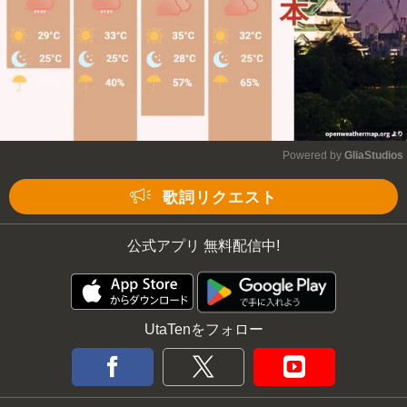
Powered by 
GliaStudios
Mute
歌詞リクエスト
公式アプリ 無料配信中!
UtaTenをフォロー