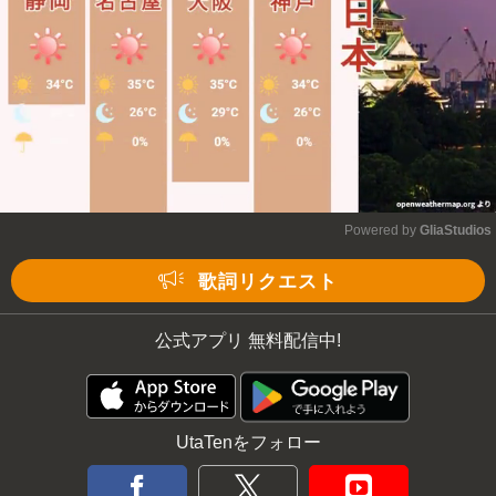
Powered by 
GliaStudios
Mute
歌詞リクエスト
公式アプリ 無料配信中!
UtaTenをフォロー