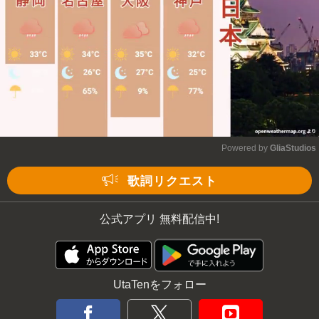
Powered by 
GliaStudios
Mute
歌詞リクエスト
公式アプリ 無料配信中!
UtaTenをフォロー