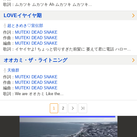
歌詞：ムカツキ ムカツキ Ah ムカツキ ムカツキ...
LOVEイヤイヤ期
超ときめき♡宣伝部
作詞：
MUTEKI DEAD SNAKE
作曲：
MUTEKI DEAD SNAKE
編曲：
MUTEKI DEAD SNAKE
歌詞：イヤイヤよ! ちょっと切りすぎた前髪に 萎えて君に電話 ハロー...
オオカミ・ザ・ライトニング
天狼群
作詞：
MUTEKI DEAD SNAKE
作曲：
MUTEKI DEAD SNAKE
編曲：
MUTEKI DEAD SNAKE
歌詞：We are オオカミ Like the...
1
2
次へ
最後へ