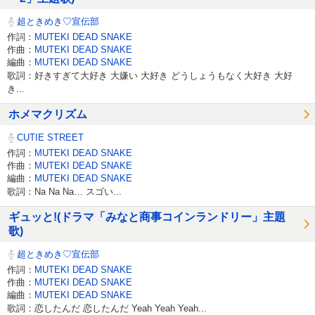
超ときめき♡宣伝部
作詞：
MUTEKI DEAD SNAKE
作曲：
MUTEKI DEAD SNAKE
編曲：
MUTEKI DEAD SNAKE
歌詞：好きすぎて大好き 大嫌い 大好き どうしょうもなく大好き 大好
き...
ホメマクリズム
CUTIE STREET
作詞：
MUTEKI DEAD SNAKE
作曲：
MUTEKI DEAD SNAKE
編曲：
MUTEKI DEAD SNAKE
歌詞：Na Na Na… スゴい...
ギュッと!(ドラマ「みなと商事コインランドリー」主題
歌)
超ときめき♡宣伝部
作詞：
MUTEKI DEAD SNAKE
作曲：
MUTEKI DEAD SNAKE
編曲：
MUTEKI DEAD SNAKE
歌詞：恋したんだ 恋したんだ Yeah Yeah Yeah...