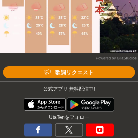
Powered by 
GliaStudios
Mute
歌詞リクエスト
公式アプリ 無料配信中!
UtaTenをフォロー