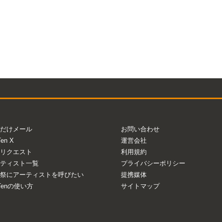
だけメール
お問い合わせ
Ten X
運営会社
リクエスト
利用規約
ティスト一覧
プライバシーポリシー
祭にアーティストを呼びたい
提携媒体
aTenの使い方
サイトマップ