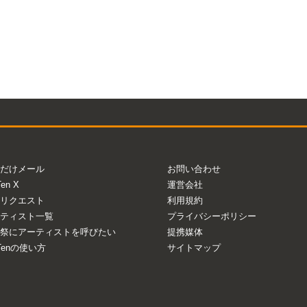
だけメール
お問い合わせ
Ten X
運営会社
リクエスト
利用規約
ティスト一覧
プライバシーポリシー
祭にアーティストを呼びたい
提携媒体
aTenの使い方
サイトマップ