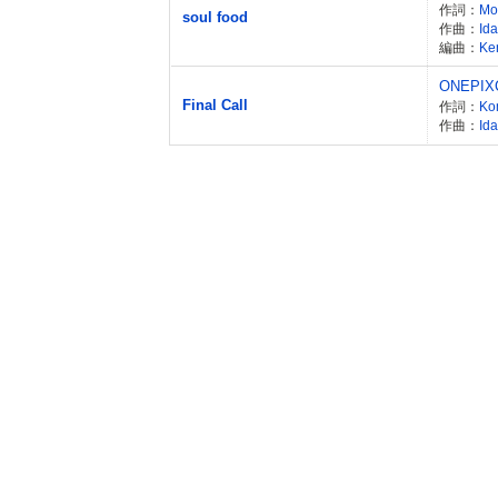
作詞：
Mor
soul food
作曲：
Id
編曲：
Ke
ONEPIX
Final Call
作詞：
Ko
作曲：
Id