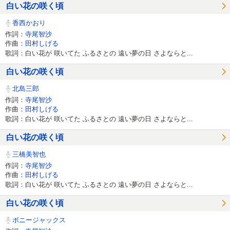
白い花の咲く頃
香西かおり
作詞：
寺尾智沙
作曲：
田村しげる
歌詞：白い花が 咲いてた ふるさとの 遠い夢の日 さよならと...
白い花の咲く頃
北島三郎
作詞：
寺尾智沙
作曲：
田村しげる
歌詞：白い花が 咲いてた ふるさとの 遠い夢の日 さよならと...
白い花の咲く頃
三橋美智也
作詞：
寺尾智沙
作曲：
田村しげる
歌詞：白い花が 咲いてた ふるさとの 遠い夢の日 さよならと...
白い花の咲く頃
ボニージャックス