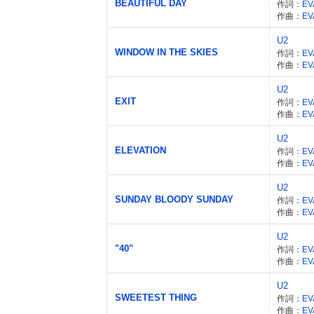
BEAUTIFUL DAY
作詞：
EV
作曲：
EV
U2
WINDOW IN THE SKIES
作詞：
EV
作曲：
EV
U2
EXIT
作詞：
EV
作曲：
EV
U2
ELEVATION
作詞：
EV
作曲：
EV
U2
SUNDAY BLOODY SUNDAY
作詞：
EV
作曲：
EV
U2
"40"
作詞：
EV
作曲：
EV
U2
SWEETEST THING
作詞：
EV
作曲：
EV