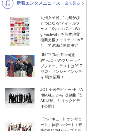
新着エンタメニュース
K-POP
演歌・歌謡
全て見る
バンド
洋楽
九州女子翼、"九州がひ
とつになる"アイドルフ
VTuber
ディズニー
ェス「Kyushu Girls Win
g Festival」を熊本地震
復興支援チャリティLIVE
として8/16に開催決定
UNiFY(Rap Team)通
称“らぷち”のフリーライ
ブツアー、ラストは9/17
池袋・サンシャインシテ
ィ 噴水広場！
JO1 全米デビューEP『A
NIMAL』から 収録曲「S
AKURA」リリックビデ
オ公開！
『ハイキュー!! オンザコ
ート』体験レポート：奇
跡の0.05%レシーブと超