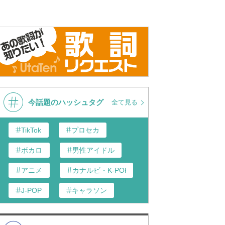
今話題のハッシュタグ
全て見る
TikTok
プロセカ
ボカロ
男性アイドル
アニメ
カナルビ・K-POP和訳
J-POP
キャラソン
あんスタ
歌い手