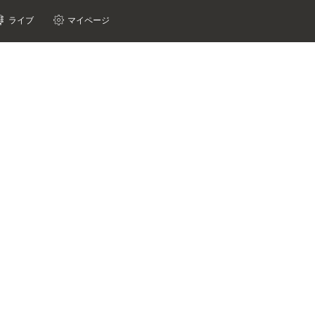
ライブ
マイページ