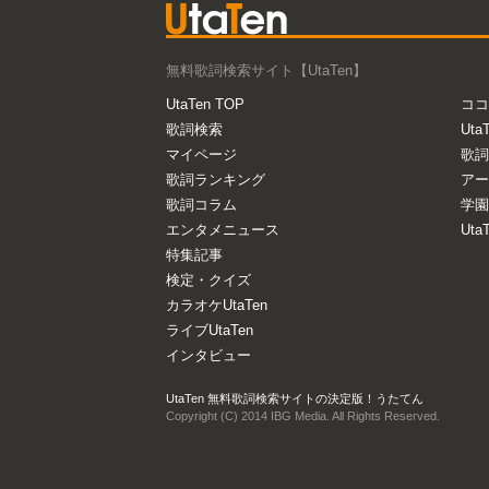
無料歌詞検索サイト【UtaTen】
UtaTen TOP
ココ
歌詞検索
Uta
マイページ
歌詞
歌詞ランキング
アー
歌詞コラム
学園
エンタメニュース
Ut
特集記事
検定・クイズ
カラオケUtaTen
ライブUtaTen
インタビュー
UtaTen 無料歌詞検索サイトの決定版！うたてん
Copyright (C) 2014 IBG Media. All Rights Reserved.