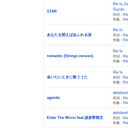
Rie fu,Sa
Suzuki
STAR
作詞：
Ri
作曲：
Rie
Rie fu
あなたを想えばあふれる涙
作詞：
Rie
作曲：
Rie
Rie fu
romantic (Strings version)
作詞：
Ri
作曲：
Ri
Rie fu
会いたいときに歌ううた
作詞：
Rie
作曲：
Rie
delofamil
agenda
作詞：
Rie
作曲：
Ri
delofamil
Enter The Mirror feat.波多野裕文
作詞：
Ri
作曲：
Ri