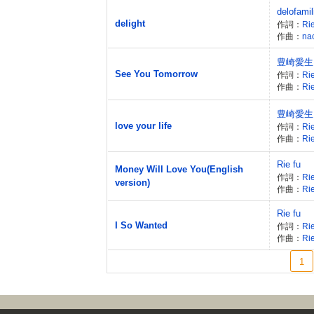
delofamil
delight
作詞：
Rie
作曲：
na
豊崎愛生
See You Tomorrow
作詞：
Rie
作曲：
Rie
豊崎愛生
love your life
作詞：
Rie
作曲：
Rie
Rie fu
Money Will Love You(English
作詞：
Rie
version)
作曲：
Rie
Rie fu
I So Wanted
作詞：
Rie
作曲：
Rie
1