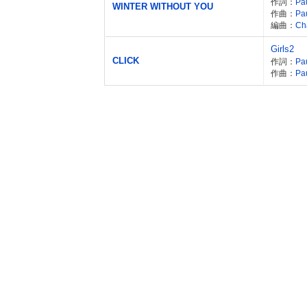
作詞：
Pa
WINTER WITHOUT YOU
作曲：
Pa
編曲：
Ch
Girls2
CLICK
作詞：
Pa
作曲：
Pa