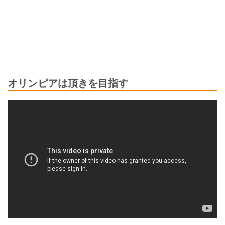
オリンピアは頂きを目指す