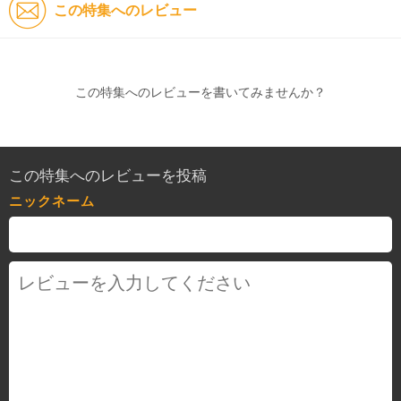
この特集へのレビュー
この特集へのレビューを書いてみませんか？
この特集へのレビューを投稿
ニックネーム