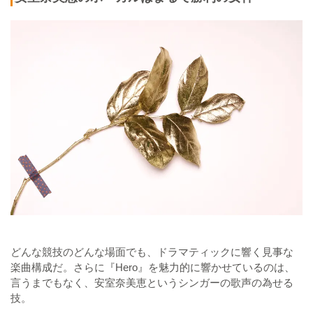
どんな競技のどんな場面でも、ドラマティックに響く見事な
楽曲構成だ。さらに『Hero』を魅力的に響かせているのは、
言うまでもなく、安室奈美恵というシンガーの歌声の為せる
技。