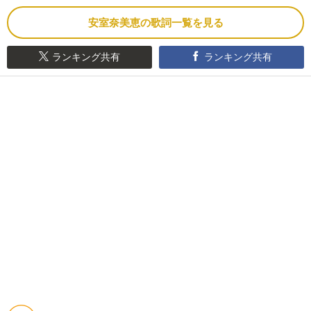
安室奈美恵の歌詞一覧を見る
ランキング共有
ランキング共有