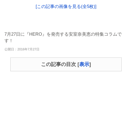
[この記事の画像を見る(全5枚)]
7月27日に『HERO』を発売する安室奈美恵の特集コラムで
す！
公開日：2016年7月27日
この記事の目次
[
表示
]