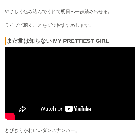
やさしく包み込んでくれて明日へ一歩踏み出せる。
ライブで聴くことをぜひおすすめします。
まだ君は知らない MY PRETTIEST GIRL
とびきりかわいいダンスナンバー。