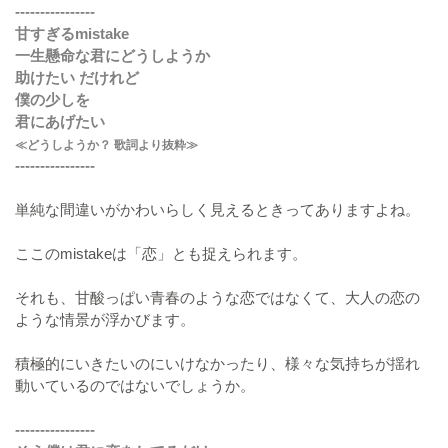
----------------
甘すぎるmistake
一生懸命な君にどうしようか
助けたい だけれど
僕の少しを
君にあげたい
≪どうしようか？ 歌詞より抜粋≫
----------------
単純な間違いがかわいらしく見えるときってありますよね。
ここのmistakeは「恋」とも捉えられます。
それも、甘酸っぱい青春のような恋ではなくて、大人の恋の
ような情景が浮かびます。
積極的にいきたいのにいけなかったり、様々な気持ちが揺れ
動いているのではないでしょうか。
----------------