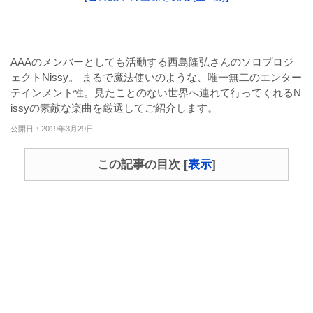
AAAのメンバーとしても活動する西島隆弘さんのソロプロジ
ェクトNissy。 まるで魔法使いのような、唯一無二のエンター
テインメント性。見たことのない世界へ連れて行ってくれるN
issyの素敵な楽曲を厳選してご紹介します。
公開日：2019年3月29日
この記事の目次
[
表示
]