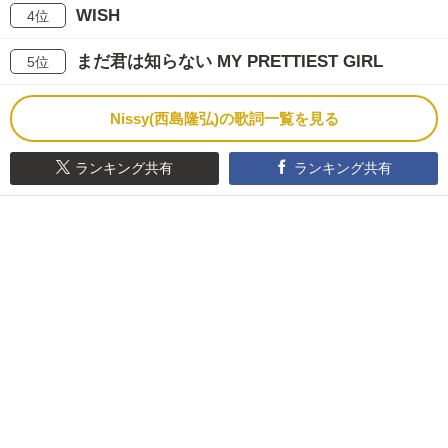
WISH
4位
まだ君は知らない MY PRETTIEST GIRL
5位
Nissy(西島隆弘)の歌詞一覧を見る
ランキング共有
ランキング共有