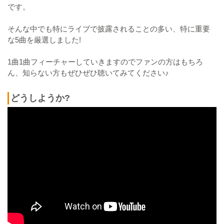
です。
そんな中でも特にライブで披露されることの多い、特に重要
な5曲を厳選しました!
1曲1曲フィーチャーしていきますのでファンの方はもちろ
ん、知らない方もぜひぜひ聴いてみてください♪
どうしようか?