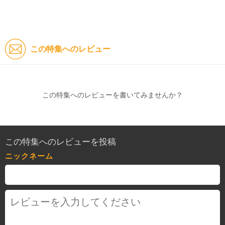
この特集へのレビュー
この特集へのレビューを書いてみませんか？
この特集へのレビューを投稿
ニックネーム