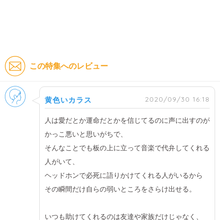
この特集へのレビュー
男性
2020/09/30 16:18
黄色いカラス
人は愛だとか運命だとかを信じてるのに声に出すのが
かっこ悪いと思いがちで、
そんなことでも板の上に立って音楽で代弁してくれる
人がいて、
ヘッドホンで必死に語りかけてくれる人がいるから
その瞬間だけ自らの弱いところをさらけ出せる。
いつも助けてくれるのは友達や家族だけじゃなく、