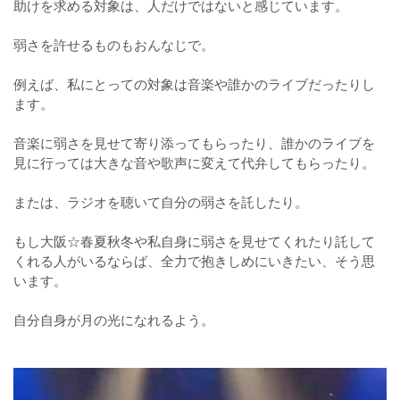
助けを求める対象は、人だけではないと感じています。
弱さを許せるものもおんなじで。
例えば、私にとっての対象は音楽や誰かのライブだったりし
ます。
音楽に弱さを見せて寄り添ってもらったり、誰かのライブを
見に行っては大きな音や歌声に変えて代弁してもらったり。
または、ラジオを聴いて自分の弱さを託したり。
もし大阪☆春夏秋冬や私自身に弱さを見せてくれたり託して
くれる人がいるならば、全力で抱きしめにいきたい、そう思
います。
自分自身が月の光になれるよう。