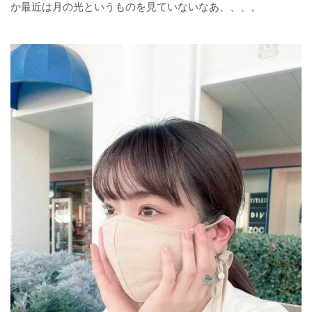
か最近は月の光というものを見ていないなあ、、、。