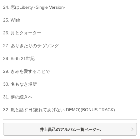
24. 恋はLiberty -Single Version-
25. Wish
26. 月とクォーター
27. ありきたりのラヴソング
28. Birth 21世紀
29. きみを愛することで
30. 名もなき場所
31. 夢の続きへ
32. 風と話す日(忘れてあげない DEMO)(BONUS TRACK)
井上昌己の
アルバム一覧ページへ