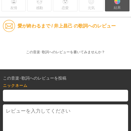
結果
友情
感動
恋愛
元気
愛が終わるまで / 井上昌己 の歌詞へのレビュー
この音楽･歌詞へのレビューを書いてみませんか？
この音楽･歌詞へのレビューを投稿
ニックネーム