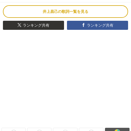
井上昌己の歌詞一覧を見る
ランキング共有
ランキング共有