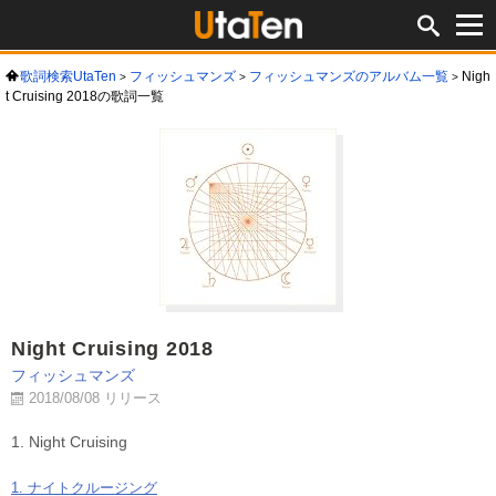
歌詞検索UtaTen
フィッシュマンズ
フィッシュマンズのアルバム一覧
Nigh
t Cruising 2018の歌詞一覧
Night Cruising 2018
フィッシュマンズ
2018/08/08 リリース
1. Night Cruising
1. ナイトクルージング