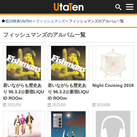
歌詞検索UtaTen
フィッシュマンズ
フィッシュマンズのアルバム一覧
フィッシュマンズのアルバム一覧
若いながらも歴史あ
若いながらも歴史あ
Night Cruising 2018
り 96.3.2@新宿LIQU
り 96.3.2@新宿LIQU
ID ROOm
ID ROOm
2021/09
2021/05
2018/08