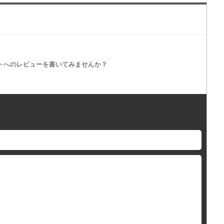
トへのレビューを書いてみませんか？