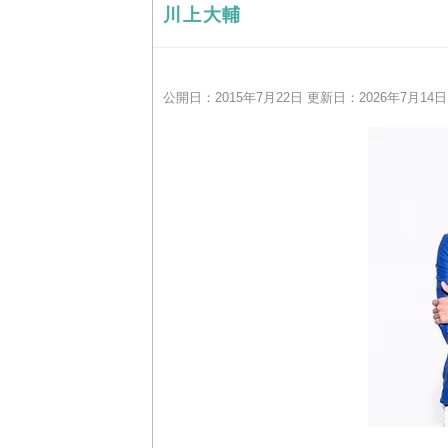
川上大輔
公開日：2015年7月22日 更新日：2026年7月14日