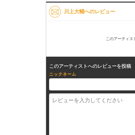
川上大輔へのレビュー
このアーティス
このアーティストへのレビューを投稿
ニックネーム