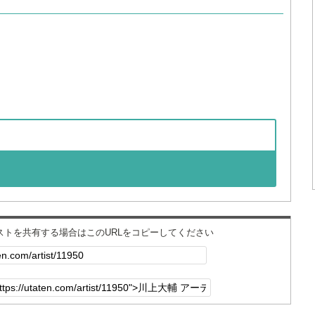
ィストを共有する場合はこのURLをコピーしてください