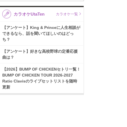
カラオケUtaTen
カラオケ一覧
【アンケート】King & Princeに人生相談が
できるなら、話を聞いてほしいのはどっ
ち？
【アンケート】好きな高校野球の定番応援
曲は？
【2026】BUMP OF CHICKENセトリ一覧！
BUMP OF CHICKEN TOUR 2026-2027
Ratio Clavisのライブセットリストを随時
更新