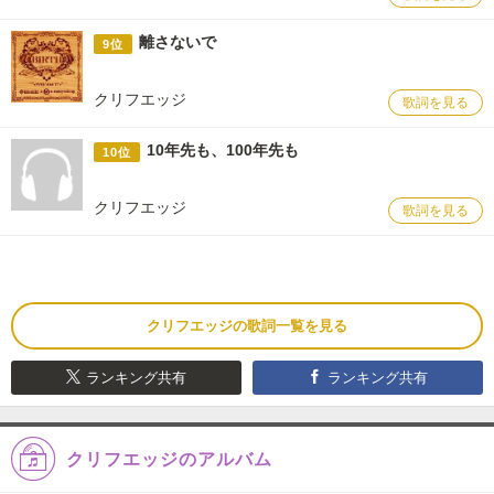
離さないで
9位
クリフエッジ
歌詞を見る
10年先も、100年先も
10位
クリフエッジ
歌詞を見る
クリフエッジの歌詞一覧を見る
ランキング共有
ランキング共有
クリフエッジのアルバム