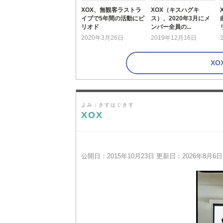
XOX、無観客ラストラ
XOX（キスハグキ
イブで5年間の活動にピ
ス）、2020年3月にメ
リオド
ンバー全員の...
2020年3月26日
2019年12月16日
X
よみ：きすはぐきす
XOX
公開日：2015年10月23日 更新日：2026年8月6日