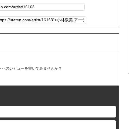
トへのレビューを書いてみませんか？