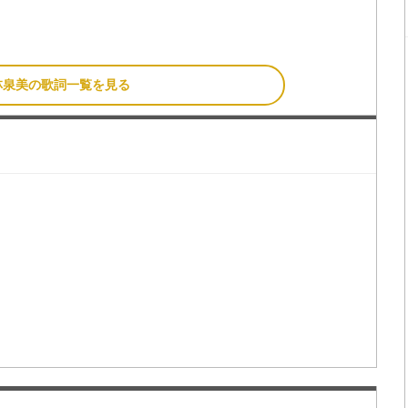
林泉美の歌詞一覧を見る