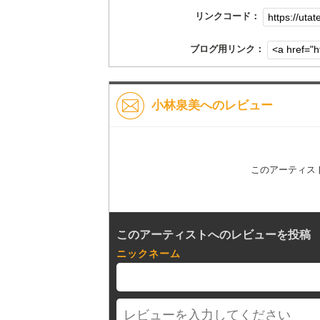
リンクコード：
ブログ用リンク：
小林泉美へのレビュー
このアーティス
このアーティストへのレビューを投稿
ニックネーム