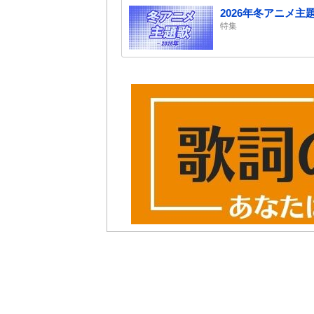
2026年冬アニメ
特集