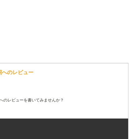
 の歌詞へのレビュー
詞へのレビューを書いてみませんか？