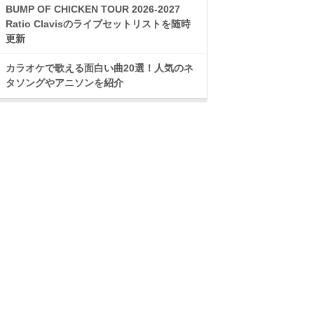
BUMP OF CHICKEN TOUR 2026-2027
Ratio Clavisのライブセットリストを随時
更新
カラオケで歌える面白い曲20選！人気のネ
タソングやアニソンを紹介