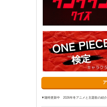
▼随時更新中 2026年冬アニメと主題歌の紹介