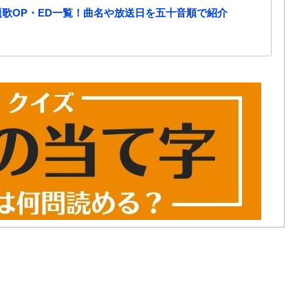
主題歌OP・ED一覧！曲名や放送日を五十音順で紹介