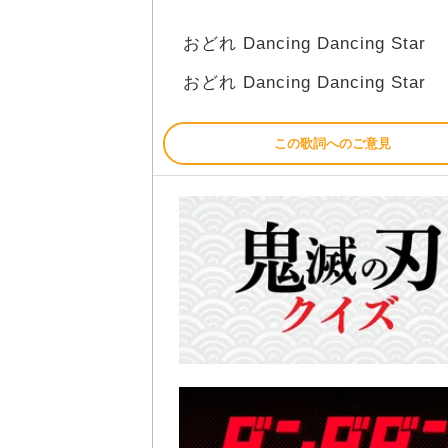
おどれ Dancing Dancing Star
おどれ Dancing Dancing Star
この歌詞へのご意見