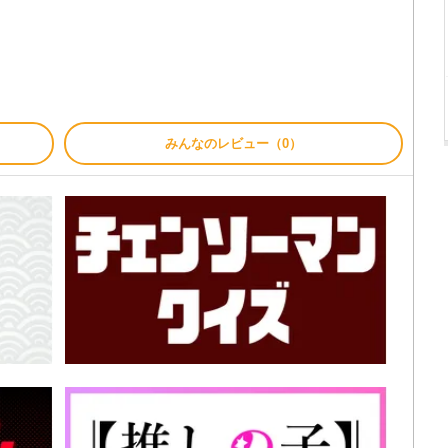
みんなのレビュー（0）