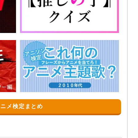
アニメ検定まとめ