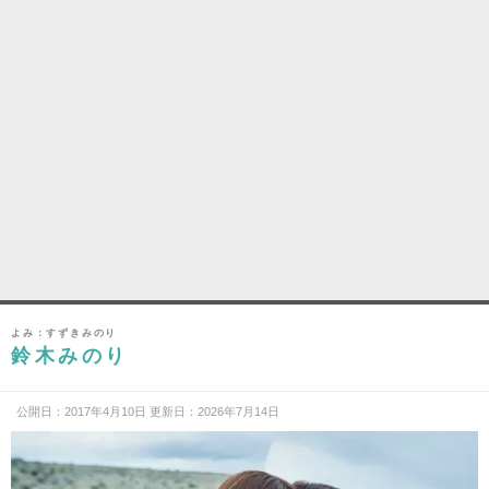
よみ：すずきみのり
鈴木みのり
公開日：2017年4月10日 更新日：2026年7月14日