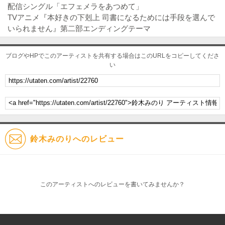
配信シングル「エフェメラをあつめて」
TVアニメ『本好きの下剋上 司書になるためには手段を選んで
いられません』第二部エンディングテーマ
ブログやHPでこのアーティストを共有する場合はこのURLをコピーしてくださ
い
鈴木みのりへのレビュー
このアーティストへのレビューを書いてみませんか？