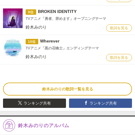
BROKEN IDENTITY
9位
TVアニメ「勇者、辞めます」オープニングテーマ
鈴木みのり
歌詞を見る
Wherever
10位
TVアニメ「黒の召喚士」エンディングテーマ
鈴木みのり
歌詞を見る
鈴木みのりの歌詞一覧を見る
ランキング共有
ランキング共有
鈴木みのりのアルバム