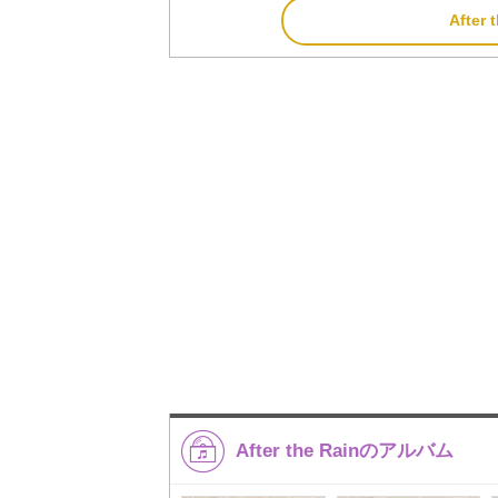
Afte
After the Rainのアルバム