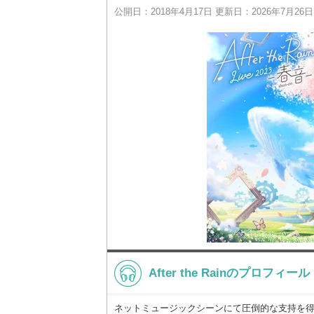
公開日：2018年4月17日 更新日：2026年7月26日
After the Rainのプロフィール
ネットミュージックシーンにて圧倒的な支持を得る