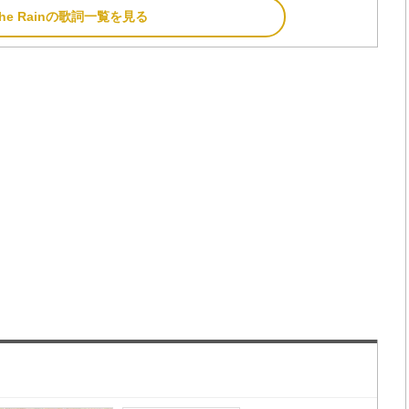
r the Rainの歌詞一覧を見る