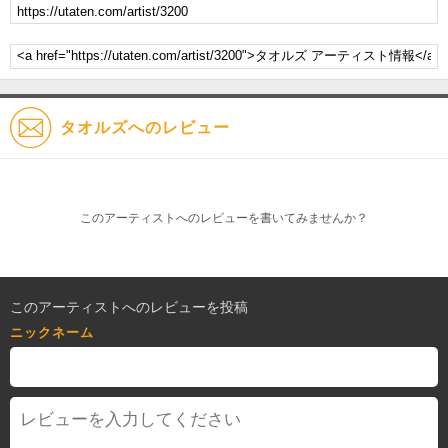
タオルズへのレビュー
このアーティストへのレビューを書いてみませんか？
このアーティストへのレビューを投稿
ニックネーム