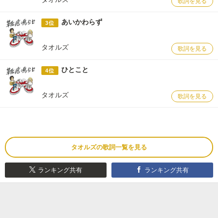
歌詞を見る
あいかわらず
3位
タオルズ
歌詞を見る
ひとこと
4位
タオルズ
歌詞を見る
タオルズの歌詞一覧を見る
ランキング共有
ランキング共有