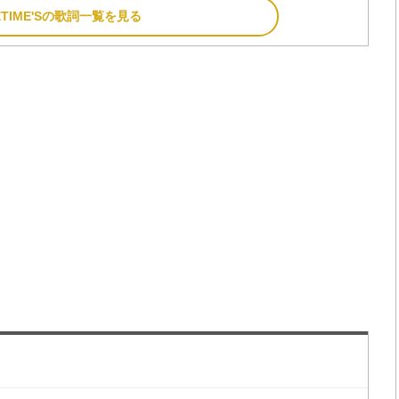
ETIME'Sの歌詞一覧を見る