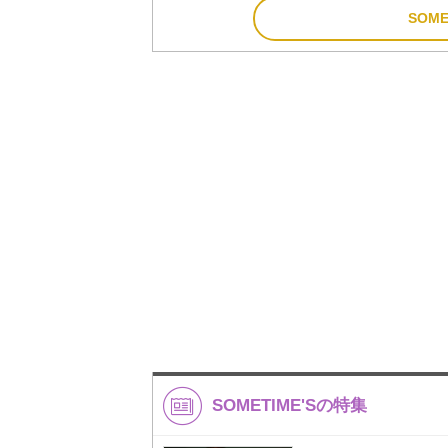
SOM
SOMETIME'Sの特集