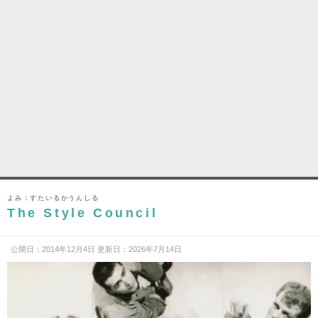
よみ：すたいるかうんしる
The Style Council
公開日：2014年12月4日 更新日：2026年7月14日