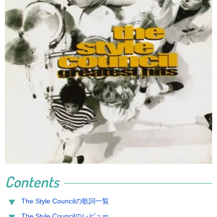
Contents
The Style Councilの歌詞一覧
The Style Councilのレビュー