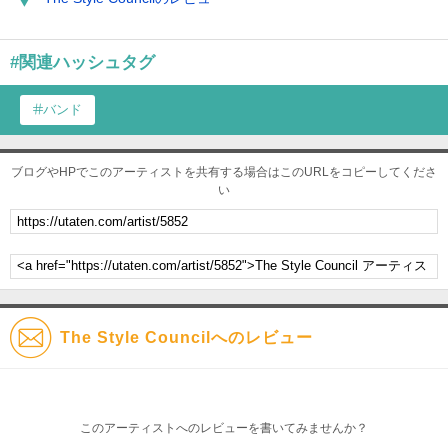
#関連ハッシュタグ
バンド
ブログやHPでこのアーティストを共有する場合はこのURLをコピーしてくださ
い
The Style Councilへのレビュー
このアーティストへのレビューを書いてみませんか？