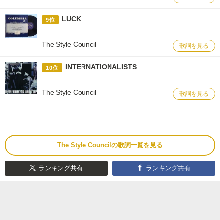
LUCK
9位
The Style Council
歌詞を見る
INTERNATIONALISTS
10位
The Style Council
歌詞を見る
The Style Councilの歌詞一覧を見る
ランキング共有
ランキング共有